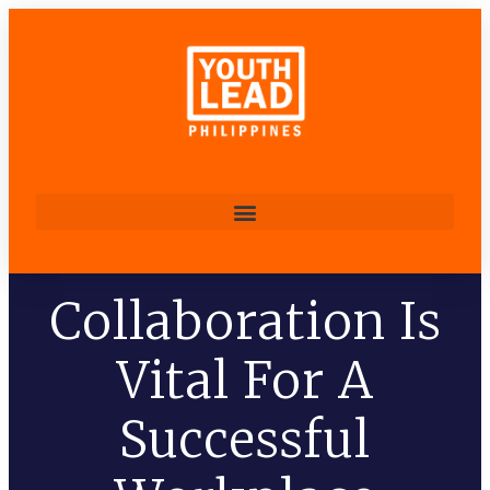
Collaboration Is
Vital For A
Successful