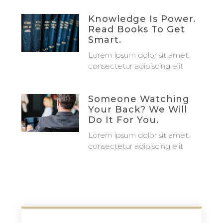
Knowledge Is Power.
Read Books To Get
Smart.
Lorem ipsum dolor sit amet,
consectetur adipiscing elit
Someone Watching
Your Back? We Will
Do It For You.
Lorem ipsum dolor sit amet,
consectetur adipiscing elit