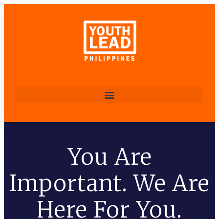
You Are
Important. We Are
Here For You.