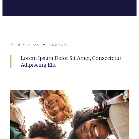
April 19, 2023
marvselaba
Lorem Ipsum Dolor Sit Amet, Consectetur
Adipiscing Elit